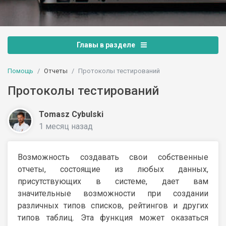
Главы в разделе
Помощь
Отчеты
Протоколы тестирований
Протоколы тестирований
Tomasz Cybulski
1 месяц назад
Возможность создавать свои собственные
отчеты, состоящие из любых данных,
присутствующих в системе, дает вам
значительные возможности при создании
различных типов списков, рейтингов и других
типов таблиц. Эта функция может оказаться