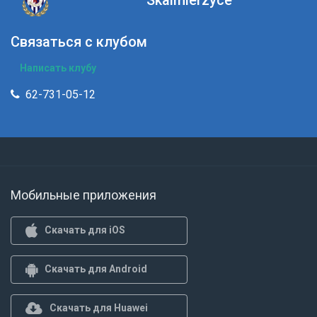
Skalmierzyce
Связаться с клубом
Написать клубу
62-731-05-12
Мобильные приложения
Скачать для iOS
Скачать для Android
Скачать для Huawei