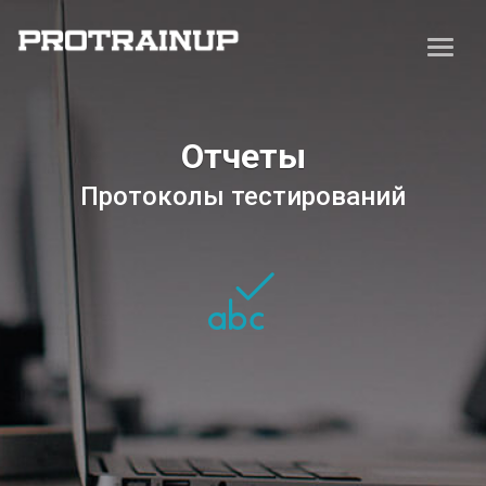
Отчеты
Протоколы тестирований