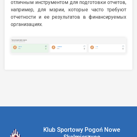
отличным инструментом для подготовки отчетов,
например, для мэрии, которые часто требуют
отчетности и ее результатов в финансируемых
организациях.
Klub Sportowy Pogoń Nowe